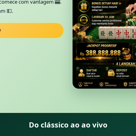
e comece com vantagem 🎰.
am 💵.
9
Do clássico ao ao vivo