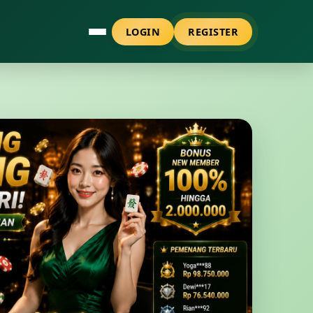
LOGIN
REGISTER