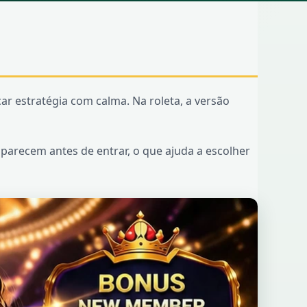
ar estratégia com calma. Na roleta, a versão
parecem antes de entrar, o que ajuda a escolher