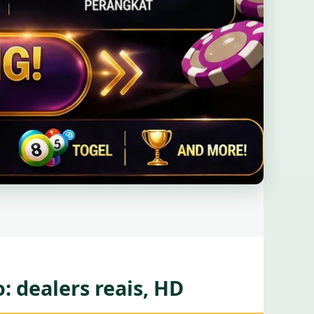
: dealers reais, HD