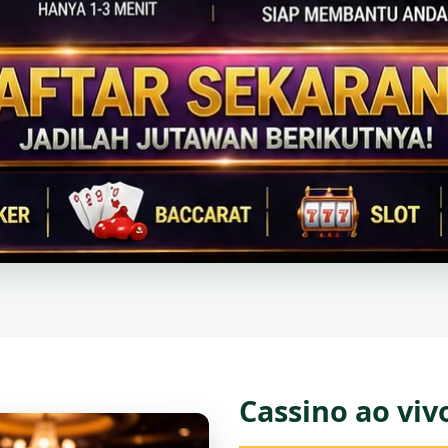
Cassino ao vivo