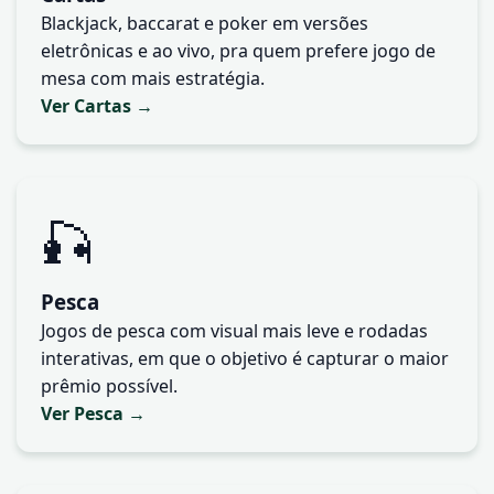
Blackjack, baccarat e poker em versões
eletrônicas e ao vivo, pra quem prefere jogo de
mesa com mais estratégia.
Ver Cartas →
🎣
Pesca
Jogos de pesca com visual mais leve e rodadas
interativas, em que o objetivo é capturar o maior
prêmio possível.
Ver Pesca →