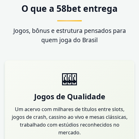
O que a 58bet entrega
Jogos, bônus e estrutura pensados para
quem joga do Brasil
🎰
Jogos de Qualidade
Um acervo com milhares de títulos entre slots,
jogos de crash, cassino ao vivo e mesas clássicas,
trabalhado com estúdios reconhecidos no
mercado.