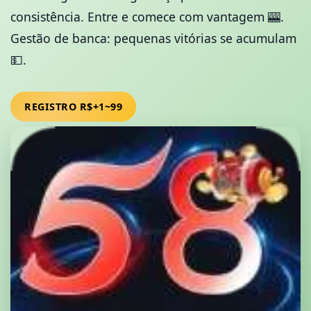
consistência. Entre e comece com vantagem 🎰.
Gestão de banca: pequenas vitórias se acumulam
💵.
REGISTRO R$+1~99