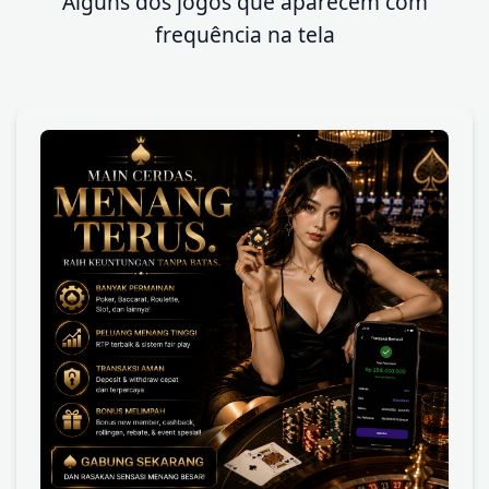
Alguns dos jogos que aparecem com
frequência na tela