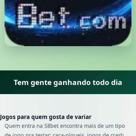
Tem gente ganhando todo dia
Jogos para quem gosta de variar
Quem entra na 58bet encontra mais de um tipo
de jogo pra testar: caça‑níqueis, jogos de crash,