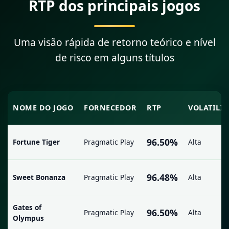
RTP dos principais jogos
Uma visão rápida de retorno teórico e nível
de risco em alguns títulos
NOME DO JOGO
FORNECEDOR
RTP
VOLATILI
96.50%
Fortune Tiger
Pragmatic Play
Alta
96.48%
Sweet Bonanza
Pragmatic Play
Alta
Gates of
96.50%
Pragmatic Play
Alta
Olympus