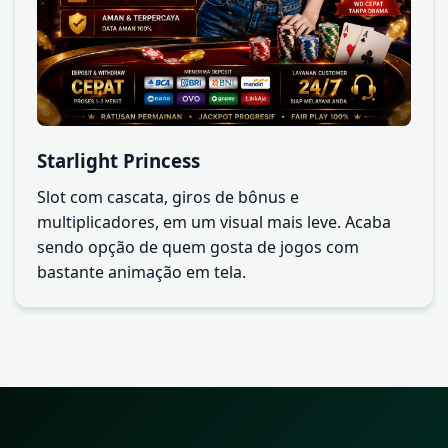
Starlight Princess
Slot com cascata, giros de bônus e
multiplicadores, em um visual mais leve. Acaba
sendo opção de quem gosta de jogos com
bastante animação em tela.