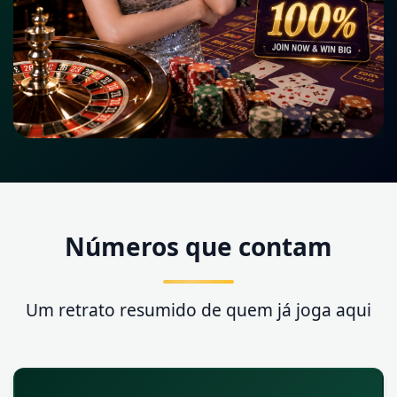
Números que contam
Um retrato resumido de quem já joga aqui