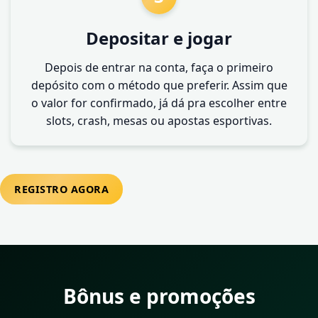
Depositar e jogar
Depois de entrar na conta, faça o primeiro
depósito com o método que preferir. Assim que
o valor for confirmado, já dá pra escolher entre
slots, crash, mesas ou apostas esportivas.
REGISTRO AGORA
Bônus e promoções