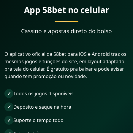
App 58bet no celular
Cassino e apostas direto do bolso
O aplicativo oficial da 58bet para iOS e Android traz os
mesmos jogos e funções do site, em layout adaptado
pra tela do celular. É gratuito pra baixar e pode avisar
quando tem promoção ou novidade.
✓
Todos os jogos disponíveis
✓
Depósito e saque na hora
✓
Suporte o tempo todo