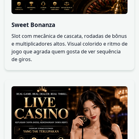
Sweet Bonanza
Slot com mecânica de cascata, rodadas de bônus
e multiplicadores altos. Visual colorido e ritmo de
jogo que agrada quem gosta de ver sequência
de giros.