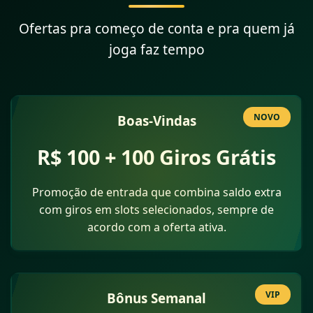
Ofertas pra começo de conta e pra quem já
joga faz tempo
NOVO
Boas-Vindas
R$ 100 + 100 Giros Grátis
Promoção de entrada que combina saldo extra
com giros em slots selecionados, sempre de
acordo com a oferta ativa.
VIP
Bônus Semanal