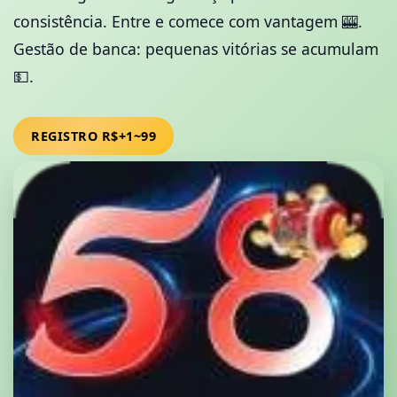
consistência. Entre e comece com vantagem 🎰.
Gestão de banca: pequenas vitórias se acumulam
💵.
REGISTRO R$+1~99