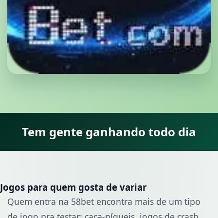
Tem gente ganhando todo dia
Jogos para quem gosta de variar
Quem entra na 58bet encontra mais de um tipo
de jogo pra testar: caça‑níqueis, jogos de crash,