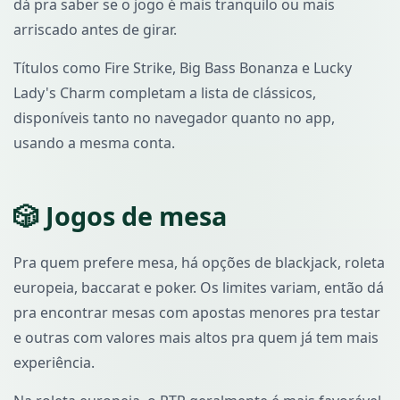
dá pra saber se o jogo é mais tranquilo ou mais
arriscado antes de girar.
Títulos como Fire Strike, Big Bass Bonanza e Lucky
Lady's Charm completam a lista de clássicos,
disponíveis tanto no navegador quanto no app,
usando a mesma conta.
🎲 Jogos de mesa
Pra quem prefere mesa, há opções de blackjack, roleta
europeia, baccarat e poker. Os limites variam, então dá
pra encontrar mesas com apostas menores pra testar
e outras com valores mais altos pra quem já tem mais
experiência.