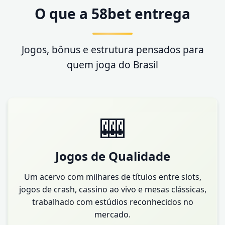
O que a 58bet entrega
Jogos, bônus e estrutura pensados para
quem joga do Brasil
🎰
Jogos de Qualidade
Um acervo com milhares de títulos entre slots,
jogos de crash, cassino ao vivo e mesas clássicas,
trabalhado com estúdios reconhecidos no
mercado.