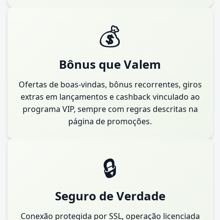
💰
Bônus que Valem
Ofertas de boas‑vindas, bônus recorrentes, giros
extras em lançamentos e cashback vinculado ao
programa VIP, sempre com regras descritas na
página de promoções.
🔒
Seguro de Verdade
Conexão protegida por SSL, operação licenciada