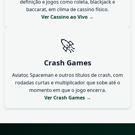
definição e jogos como roleta, blackjack e
baccarat, em clima de cassino físico.
Ver Cassino ao Vivo →
🚀
Crash Games
Aviator, Spaceman e outros títulos de crash, com
rodadas curtas e multiplicador que sobe até o
momento em que o jogo encerra.
Ver Crash Games →