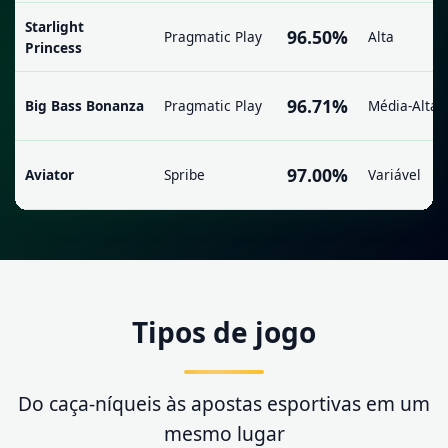
Starlight
96.50%
Pragmatic Play
Alta
Princess
96.71%
Big Bass Bonanza
Pragmatic Play
Média-Alta
97.00%
Aviator
Spribe
Variável
Tipos de jogo
Do caça‑níqueis às apostas esportivas em um
mesmo lugar