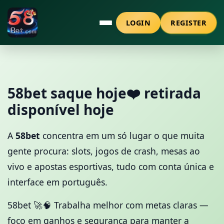
LOGIN
REGISTER
58bet saque hoje❤️ retirada
disponível hoje
A
58bet
concentra em um só lugar o que muita
gente procura: slots, jogos de crash, mesas ao
vivo e apostas esportivas, tudo com conta única e
interface em português.
58bet 🚀🧠 Trabalha melhor com metas claras —
foco em ganhos e segurança para manter a