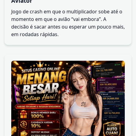
Aviator
Jogo de crash em que o multiplicador sobe até o
momento em que o avião “vai embora”. A
decisão é sacar antes ou esperar um pouco mais,
em rodadas rápidas.