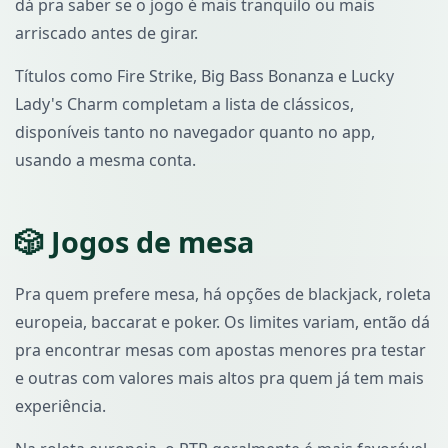
dá pra saber se o jogo é mais tranquilo ou mais
arriscado antes de girar.
Títulos como Fire Strike, Big Bass Bonanza e Lucky
Lady's Charm completam a lista de clássicos,
disponíveis tanto no navegador quanto no app,
usando a mesma conta.
🎲 Jogos de mesa
Pra quem prefere mesa, há opções de blackjack, roleta
europeia, baccarat e poker. Os limites variam, então dá
pra encontrar mesas com apostas menores pra testar
e outras com valores mais altos pra quem já tem mais
experiência.