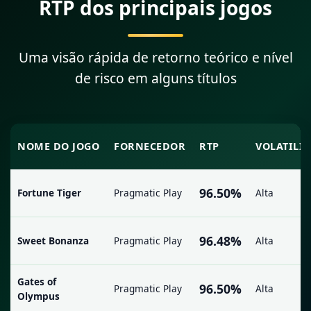
RTP dos principais jogos
Uma visão rápida de retorno teórico e nível
de risco em alguns títulos
NOME DO JOGO
FORNECEDOR
RTP
VOLATILI
96.50%
Fortune Tiger
Pragmatic Play
Alta
96.48%
Sweet Bonanza
Pragmatic Play
Alta
Gates of
96.50%
Pragmatic Play
Alta
Olympus