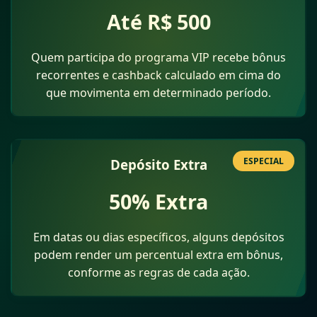
Até R$ 500
Quem participa do programa VIP recebe bônus
recorrentes e cashback calculado em cima do
que movimenta em determinado período.
ESPECIAL
Depósito Extra
50% Extra
Em datas ou dias específicos, alguns depósitos
podem render um percentual extra em bônus,
conforme as regras de cada ação.