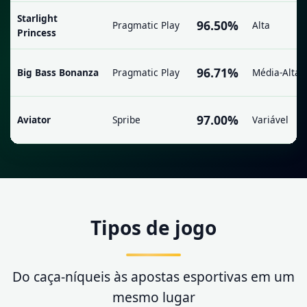
Starlight
96.50%
Pragmatic Play
Alta
Princess
96.71%
Big Bass Bonanza
Pragmatic Play
Média-Alta
97.00%
Aviator
Spribe
Variável
Tipos de jogo
Do caça‑níqueis às apostas esportivas em um
mesmo lugar