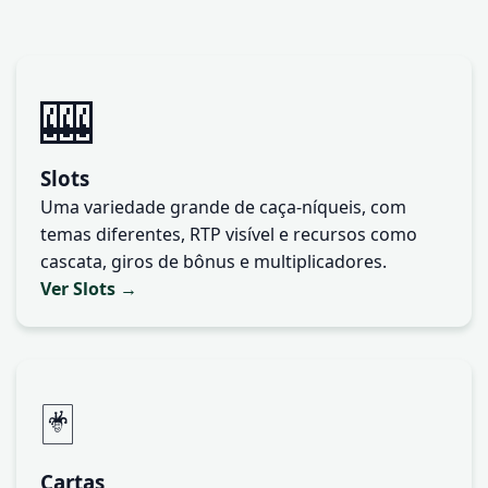
🎰
Slots
Uma variedade grande de caça‑níqueis, com
temas diferentes, RTP visível e recursos como
cascata, giros de bônus e multiplicadores.
Ver Slots →
🃏
Cartas