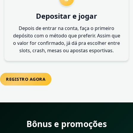
Depositar e jogar
Depois de entrar na conta, faça o primeiro
depósito com o método que preferir. Assim que
o valor for confirmado, já dá pra escolher entre
slots, crash, mesas ou apostas esportivas.
REGISTRO AGORA
Bônus e promoções