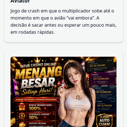
Aviator
Jogo de crash em que o multiplicador sobe até o
momento em que o avião “vai embora”. A
decisão é sacar antes ou esperar um pouco mais,
em rodadas rápidas.