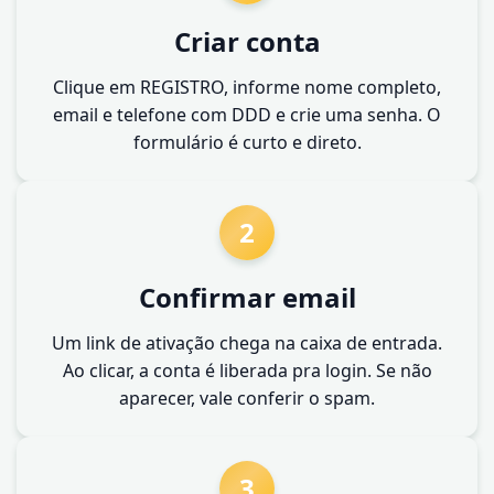
Criar conta
Clique em REGISTRO, informe nome completo,
email e telefone com DDD e crie uma senha. O
formulário é curto e direto.
2
Confirmar email
Um link de ativação chega na caixa de entrada.
Ao clicar, a conta é liberada pra login. Se não
aparecer, vale conferir o spam.
3