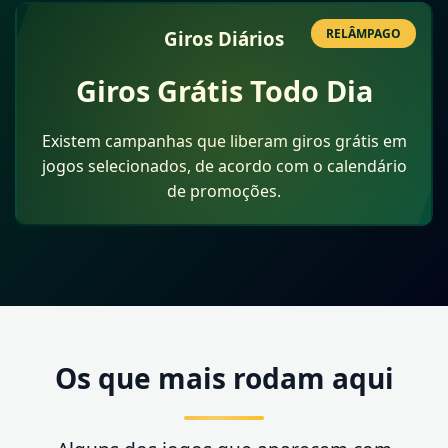
RELÂMPAGO
Giros Diários
Giros Grátis Todo Dia
Existem campanhas que liberam giros grátis em
jogos selecionados, de acordo com o calendário
de promoções.
Os que mais rodam aqui