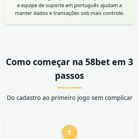
e equipe de suporte em português ajudam a
manter dados e transações sob mais controle.
Como começar na 58bet em 3
passos
Do cadastro ao primeiro jogo sem complicar
1