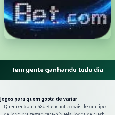
Tem gente ganhando todo dia
Jogos para quem gosta de variar
Quem entra na 58bet encontra mais de um tipo
de jogo pra testar: caça‑níqueis, jogos de crash,