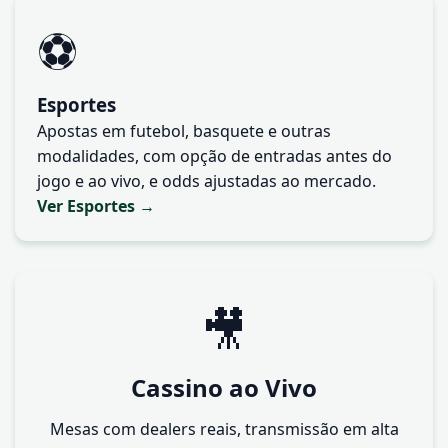
⚽
Esportes
Apostas em futebol, basquete e outras
modalidades, com opção de entradas antes do
jogo e ao vivo, e odds ajustadas ao mercado.
Ver Esportes →
🎥
Cassino ao Vivo
Mesas com dealers reais, transmissão em alta