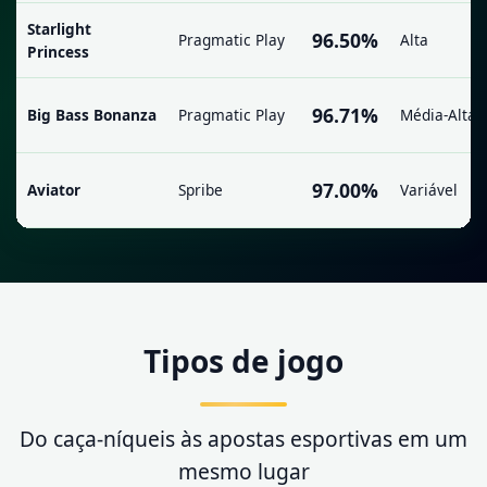
Starlight
96.50%
Pragmatic Play
Alta
Princess
96.71%
Big Bass Bonanza
Pragmatic Play
Média-Alta
97.00%
Aviator
Spribe
Variável
Tipos de jogo
Do caça‑níqueis às apostas esportivas em um
mesmo lugar