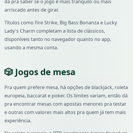
dá pra saber se o jogo é mais tranquilo ou mais
arriscado antes de girar.
Títulos como Fire Strike, Big Bass Bonanza e Lucky
Lady's Charm completam a lista de clássicos,
disponíveis tanto no navegador quanto no app,
usando a mesma conta.
🎲 Jogos de mesa
Pra quem prefere mesa, há opções de blackjack, roleta
europeia, baccarat e poker. Os limites variam, então dá
pra encontrar mesas com apostas menores pra testar
e outras com valores mais altos pra quem já tem mais
experiência.