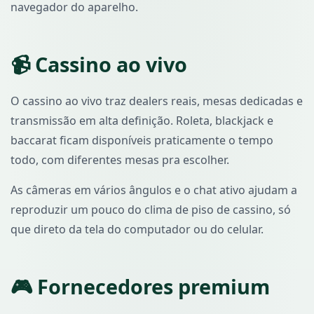
navegador do aparelho.
📹 Cassino ao vivo
O cassino ao vivo traz dealers reais, mesas dedicadas e
transmissão em alta definição. Roleta, blackjack e
baccarat ficam disponíveis praticamente o tempo
todo, com diferentes mesas pra escolher.
As câmeras em vários ângulos e o chat ativo ajudam a
reproduzir um pouco do clima de piso de cassino, só
que direto da tela do computador ou do celular.
🎮 Fornecedores premium