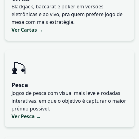
Blackjack, baccarat e poker em versões
eletrônicas e ao vivo, pra quem prefere jogo de
mesa com mais estratégia.
Ver Cartas →
🎣
Pesca
Jogos de pesca com visual mais leve e rodadas
interativas, em que o objetivo é capturar o maior
prêmio possível.
Ver Pesca →