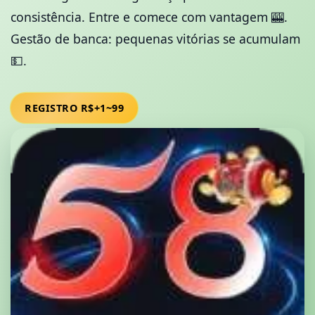
consistência. Entre e comece com vantagem 🎰.
Gestão de banca: pequenas vitórias se acumulam
💵.
REGISTRO R$+1~99