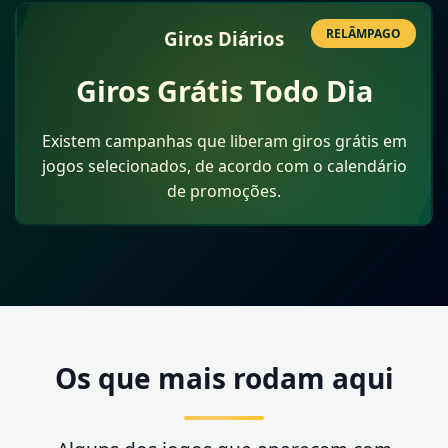
RELÂMPAGO
Giros Diários
Giros Grátis Todo Dia
Existem campanhas que liberam giros grátis em
jogos selecionados, de acordo com o calendário
de promoções.
Os que mais rodam aqui