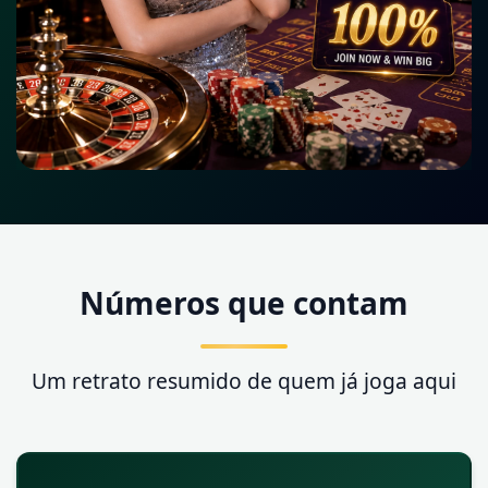
Números que contam
Um retrato resumido de quem já joga aqui