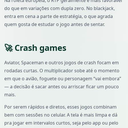
Na roleta europeia, o RTP geralmente é mais favorável
do que em variações com dupla zero. No blackjack,
entra em cena a parte de estratégia, o que agrada
quem gosta de estudar o jogo antes de sentar.
🚀 Crash games
Aviator, Spaceman e outros jogos de crash focam em
rodadas curtas. O multiplicador sobe até o momento
em que o avião, foguete ou personagem “vai embora”
— a decisão é sacar antes ou arriscar ficar um pouco
mais.
Por serem rápidos e diretos, esses jogos combinam
bem com sessões no celular. A tela é mais limpa e dá
pra jogar em intervalos curtos, seja pelo app ou pelo