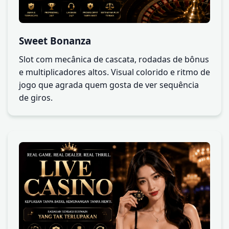
Sweet Bonanza
Slot com mecânica de cascata, rodadas de bônus
e multiplicadores altos. Visual colorido e ritmo de
jogo que agrada quem gosta de ver sequência
de giros.