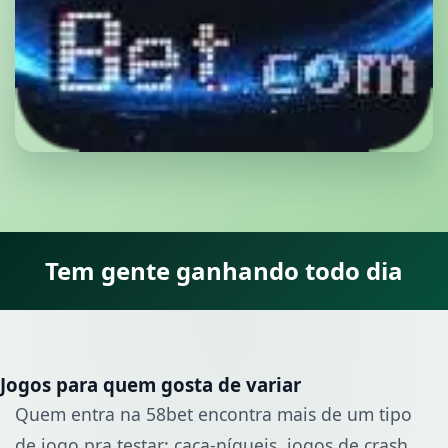
Tem gente ganhando todo dia
Jogos para quem gosta de variar
Quem entra na 58bet encontra mais de um tipo
de jogo pra testar: caça‑níqueis, jogos de crash,