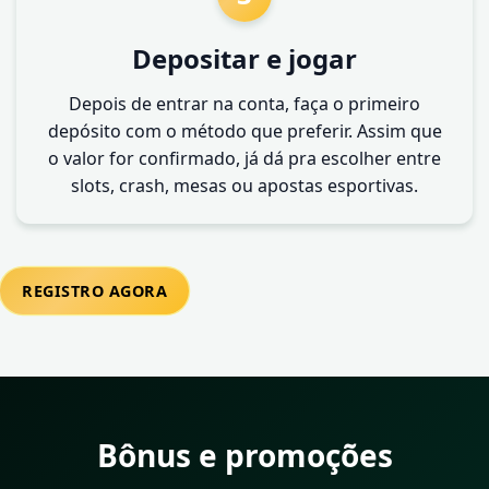
Depositar e jogar
Depois de entrar na conta, faça o primeiro
depósito com o método que preferir. Assim que
o valor for confirmado, já dá pra escolher entre
slots, crash, mesas ou apostas esportivas.
REGISTRO AGORA
Bônus e promoções